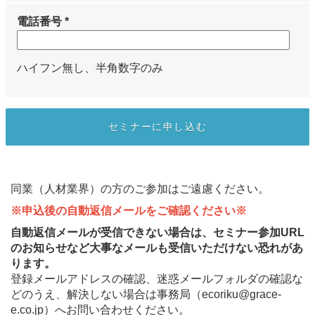
電話番号 *
ハイフン無し、半角数字のみ
同業（人材業界）の方のご参加はご遠慮ください。
※申込後の自動返信メールをご確認ください※
自動返信メールが受信できない場合は、セミナー参加URL
のお知らせなど大事なメールも受信いただけない恐れがあ
ります。
登録メールアドレスの確認、迷惑メールフォルダの確認な
どのうえ、解決しない場合は事務局（ecoriku@grace-
e.co.jp）へお問い合わせください。