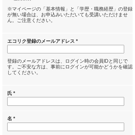
※マイページの「基本情報」と「学歴・職務経歴」の登録
が無い場合は、お申込みいただいても受講いただけませ
ん。ご注意ください。
エコリク登録のメールアドレス *
登録のメールアドレスは、ログイン時の会員IDと同じで
す。ご不安な方は、事前にログインが可能かどうかを確認
してください。
氏 *
名 *